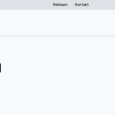
Reklaam
Kontakt
u