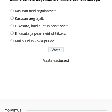
Kasutan neid regulaarselt.
Kasutan aeg-ajalt.
Ei kasuta, kuid suhtun positiivselt.
Ei kasuta ja pean neid ohtlikuks.
Mul puudub kokkupuude.
Vaata vastuseid
TOIMETUS