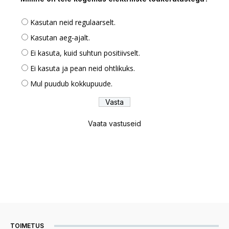
Kasutan neid regulaarselt.
Kasutan aeg-ajalt.
Ei kasuta, kuid suhtun positiivselt.
Ei kasuta ja pean neid ohtlikuks.
Mul puudub kokkupuude.
Vaata vastuseid
TOIMETUS