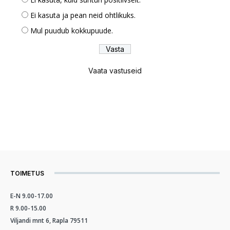
Ei kasuta ja pean neid ohtlikuks.
Mul puudub kokkupuude.
Vaata vastuseid
TOIMETUS
E-N 9.00-17.00
R 9.00-15.00
Viljandi mnt 6, Rapla 79511