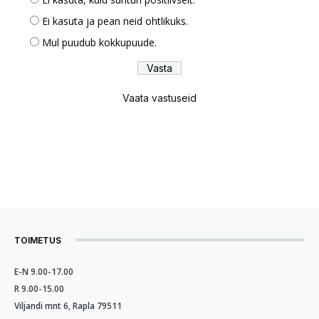
Ei kasuta ja pean neid ohtlikuks.
Mul puudub kokkupuude.
Vaata vastuseid
TOIMETUS
E-N 9.00-17.00
R 9.00-15.00
Viljandi mnt 6, Rapla 79511