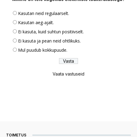
Kasutan neid regulaarselt.
Kasutan aeg-ajalt.
Ei kasuta, kuid suhtun positiivselt.
Ei kasuta ja pean neid ohtlikuks.
Mul puudub kokkupuude.
Vaata vastuseid
TOIMETUS