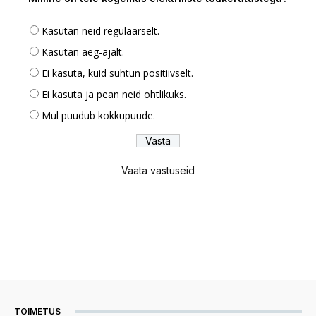
Kasutan neid regulaarselt.
Kasutan aeg-ajalt.
Ei kasuta, kuid suhtun positiivselt.
Ei kasuta ja pean neid ohtlikuks.
Mul puudub kokkupuude.
Vaata vastuseid
TOIMETUS