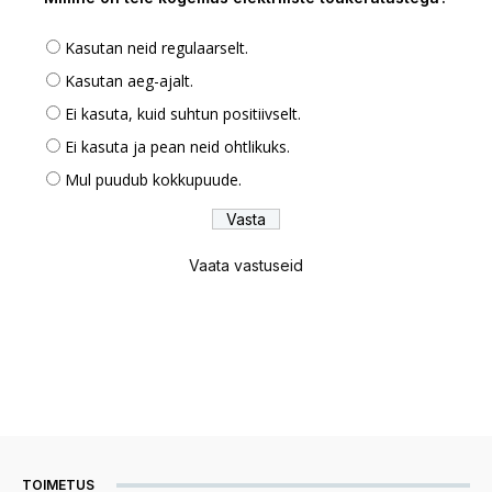
Kasutan neid regulaarselt.
Kasutan aeg-ajalt.
Ei kasuta, kuid suhtun positiivselt.
Ei kasuta ja pean neid ohtlikuks.
Mul puudub kokkupuude.
Vaata vastuseid
TOIMETUS