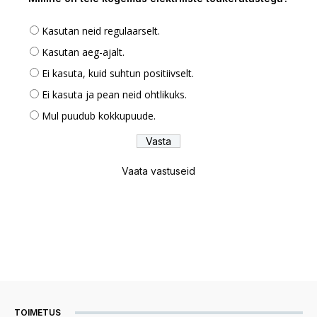
Kasutan neid regulaarselt.
Kasutan aeg-ajalt.
Ei kasuta, kuid suhtun positiivselt.
Ei kasuta ja pean neid ohtlikuks.
Mul puudub kokkupuude.
Vaata vastuseid
TOIMETUS