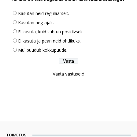
Kasutan neid regulaarselt.
Kasutan aeg-ajalt.
Ei kasuta, kuid suhtun positiivselt.
Ei kasuta ja pean neid ohtlikuks.
Mul puudub kokkupuude.
Vaata vastuseid
TOIMETUS