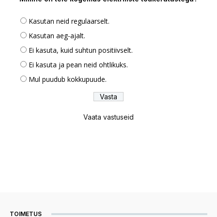
Kasutan neid regulaarselt.
Kasutan aeg-ajalt.
Ei kasuta, kuid suhtun positiivselt.
Ei kasuta ja pean neid ohtlikuks.
Mul puudub kokkupuude.
Vaata vastuseid
TOIMETUS