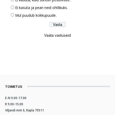
Ei kasuta ja pean neid ohtlikuks.
Mul puudub kokkupuude.
Vaata vastuseid
TOIMETUS
E-N 9.00-17.00
R 9.00-15.00
Viljandi mnt 6, Rapla 79511