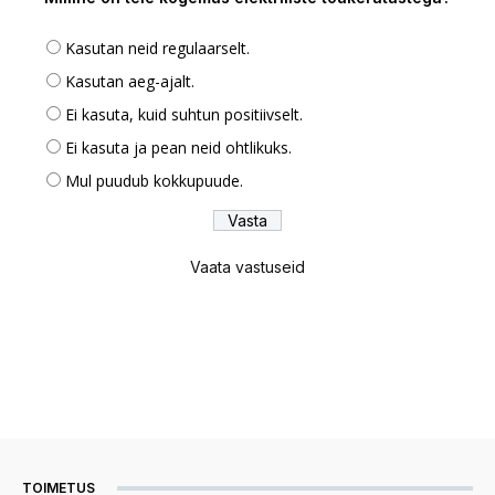
Kasutan neid regulaarselt.
Kasutan aeg-ajalt.
Ei kasuta, kuid suhtun positiivselt.
Ei kasuta ja pean neid ohtlikuks.
Mul puudub kokkupuude.
Vaata vastuseid
TOIMETUS