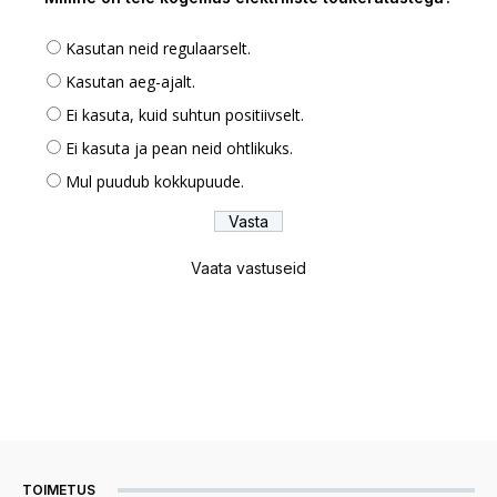
Kasutan neid regulaarselt.
Kasutan aeg-ajalt.
Ei kasuta, kuid suhtun positiivselt.
Ei kasuta ja pean neid ohtlikuks.
Mul puudub kokkupuude.
Vaata vastuseid
TOIMETUS