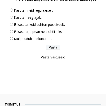
Kasutan neid regulaarselt.
Kasutan aeg-ajalt.
Ei kasuta, kuid suhtun positiivselt.
Ei kasuta ja pean neid ohtlikuks.
Mul puudub kokkupuude.
Vaata vastuseid
TOIMETUS