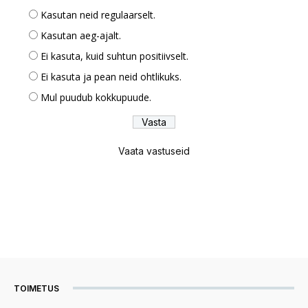
Kasutan neid regulaarselt.
Kasutan aeg-ajalt.
Ei kasuta, kuid suhtun positiivselt.
Ei kasuta ja pean neid ohtlikuks.
Mul puudub kokkupuude.
Vaata vastuseid
TOIMETUS