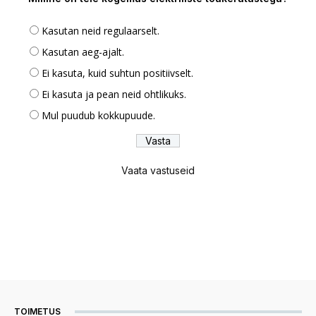
Kasutan neid regulaarselt.
Kasutan aeg-ajalt.
Ei kasuta, kuid suhtun positiivselt.
Ei kasuta ja pean neid ohtlikuks.
Mul puudub kokkupuude.
Vaata vastuseid
TOIMETUS