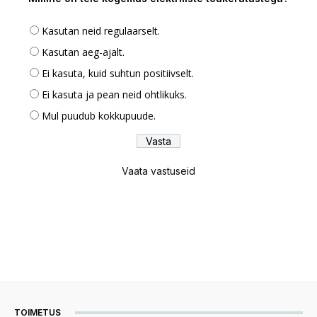
Kasutan neid regulaarselt.
Kasutan aeg-ajalt.
Ei kasuta, kuid suhtun positiivselt.
Ei kasuta ja pean neid ohtlikuks.
Mul puudub kokkupuude.
Vaata vastuseid
TOIMETUS