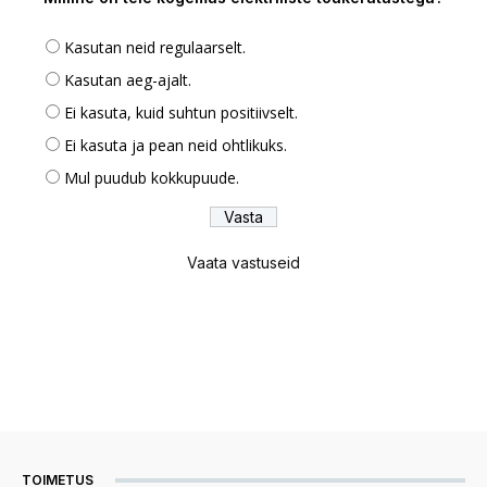
Kasutan neid regulaarselt.
Kasutan aeg-ajalt.
Ei kasuta, kuid suhtun positiivselt.
Ei kasuta ja pean neid ohtlikuks.
Mul puudub kokkupuude.
Vaata vastuseid
TOIMETUS