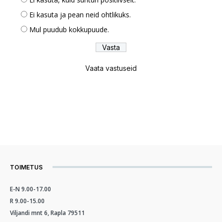
Ei kasuta ja pean neid ohtlikuks.
Mul puudub kokkupuude.
Vaata vastuseid
TOIMETUS
E-N 9.00-17.00
R 9.00-15.00
Viljandi mnt 6, Rapla 79511