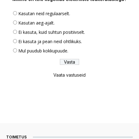
Kasutan neid regulaarselt.
Kasutan aeg-ajalt.
Ei kasuta, kuid suhtun positiivselt.
Ei kasuta ja pean neid ohtlikuks.
Mul puudub kokkupuude.
Vaata vastuseid
TOIMETUS