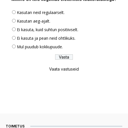
Kasutan neid regulaarselt.
Kasutan aeg-ajalt.
Ei kasuta, kuid suhtun positiivselt.
Ei kasuta ja pean neid ohtlikuks.
Mul puudub kokkupuude.
Vaata vastuseid
TOIMETUS