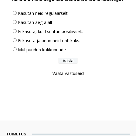
Kasutan neid regulaarselt.
Kasutan aeg-ajalt.
Ei kasuta, kuid suhtun positiivselt.
Ei kasuta ja pean neid ohtlikuks.
Mul puudub kokkupuude.
Vaata vastuseid
TOIMETUS