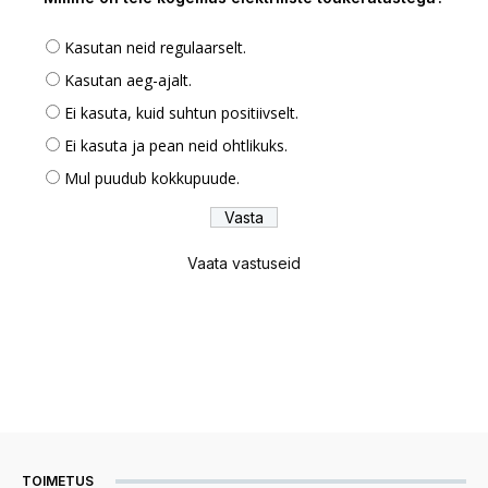
Kasutan neid regulaarselt.
Kasutan aeg-ajalt.
Ei kasuta, kuid suhtun positiivselt.
Ei kasuta ja pean neid ohtlikuks.
Mul puudub kokkupuude.
Vaata vastuseid
TOIMETUS