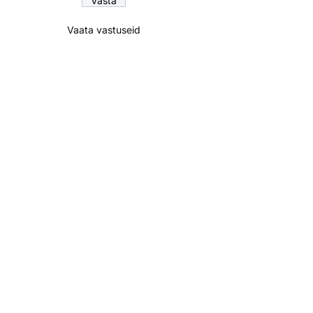
Vaata vastuseid