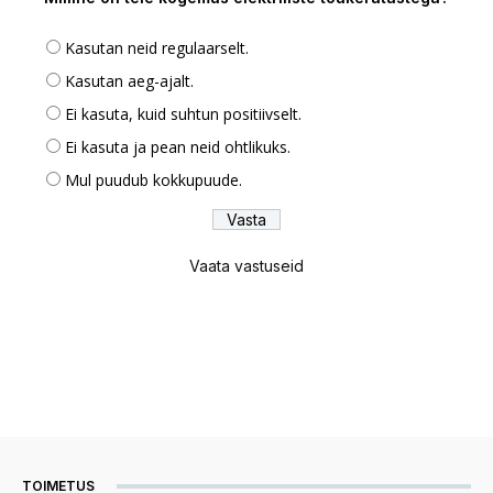
Kasutan neid regulaarselt.
Kasutan aeg-ajalt.
Ei kasuta, kuid suhtun positiivselt.
Ei kasuta ja pean neid ohtlikuks.
Mul puudub kokkupuude.
Vaata vastuseid
TOIMETUS