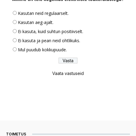
Kasutan neid regulaarselt.
Kasutan aeg-ajalt.
Ei kasuta, kuid suhtun positiivselt.
Ei kasuta ja pean neid ohtlikuks.
Mul puudub kokkupuude.
Vaata vastuseid
TOIMETUS