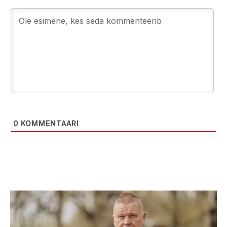
0
KOMMENTAARI