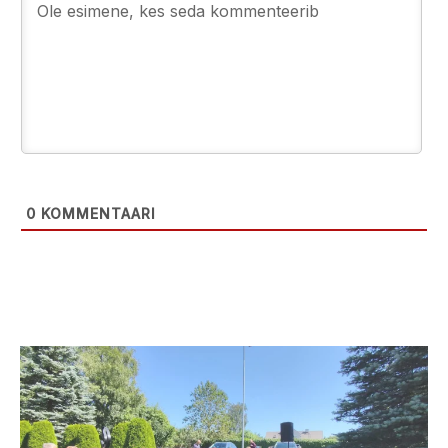
0
KOMMENTAARI