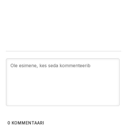
0
KOMMENTAARI