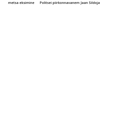
metsa eksimine
Politsei piirkonnavanem Jaan Sildoja