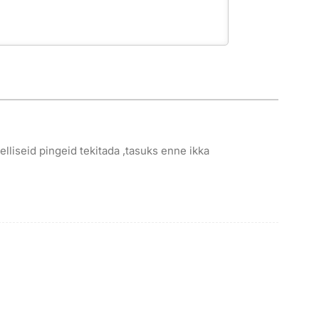
elliseid pingeid tekitada ,tasuks enne ikka