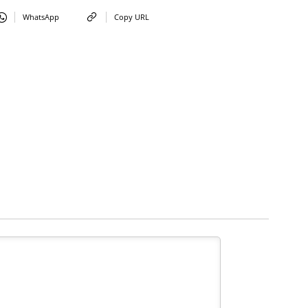
WhatsApp
Copy URL