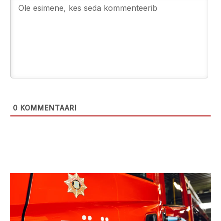
0
KOMMENTAARI