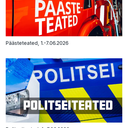
Päästeteated, 1.-7.06.2026