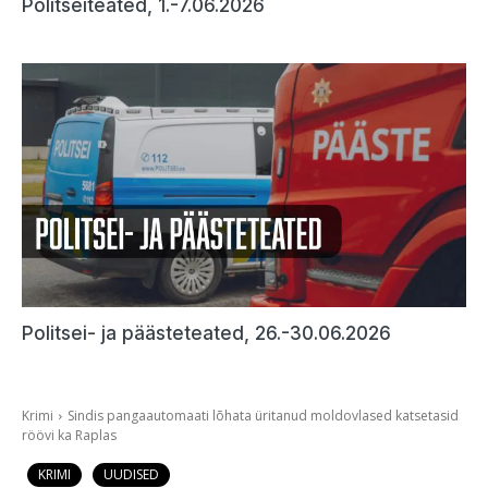
Politseiteated, 1.-7.06.2026
Politsei- ja päästeteated, 26.-30.06.2026