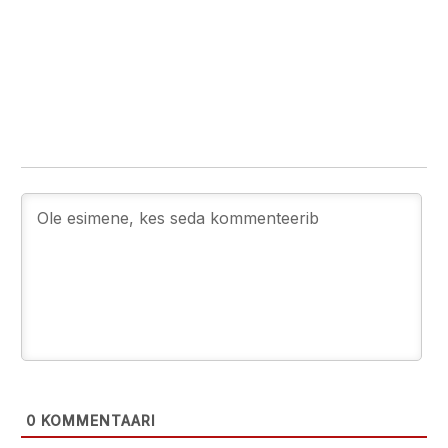
0
KOMMENTAARI