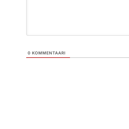
0
KOMMENTAARI