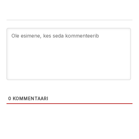
0
KOMMENTAARI