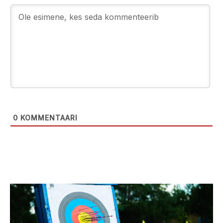
0
KOMMENTAARI