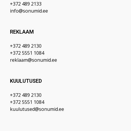
+372 489 2133
info@sonumid.ee
REKLAAM
+372 489 2130
+372 5551 1084
reklaam@sonumid.ee
KUULUTUSED
+372 489 2130
+372 5551 1084
kuulutused@sonumid.ee