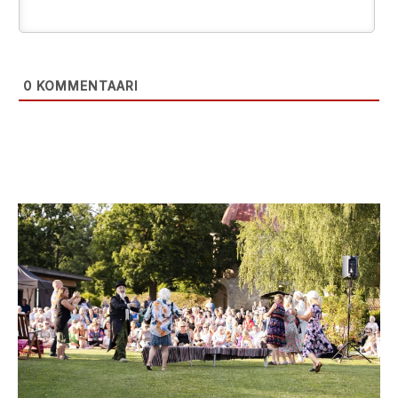
0
KOMMENTAARI