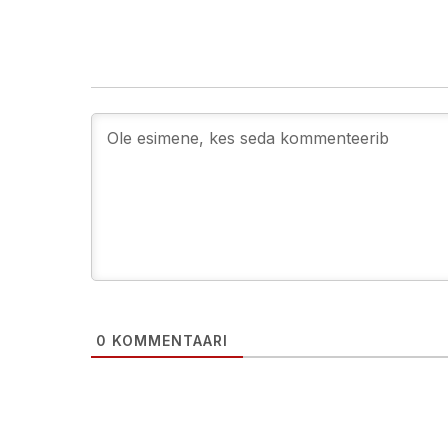
0
KOMMENTAARI