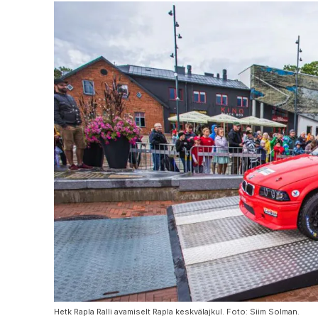
Hetk Rapla Ralli avamiselt Rapla keskvälajkul. Foto: Siim Solman.