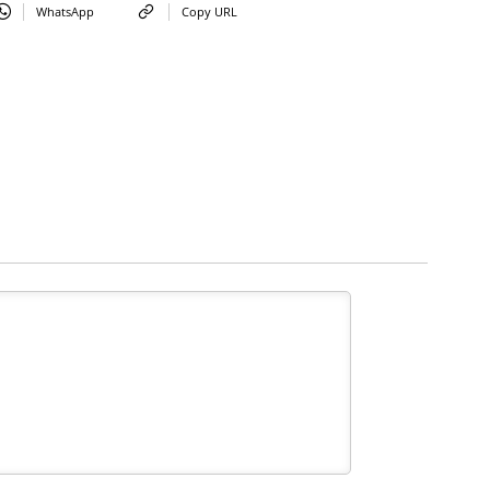
WhatsApp
Copy URL