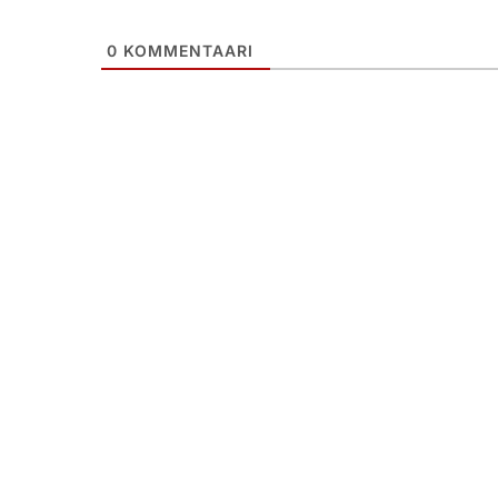
0
KOMMENTAARI