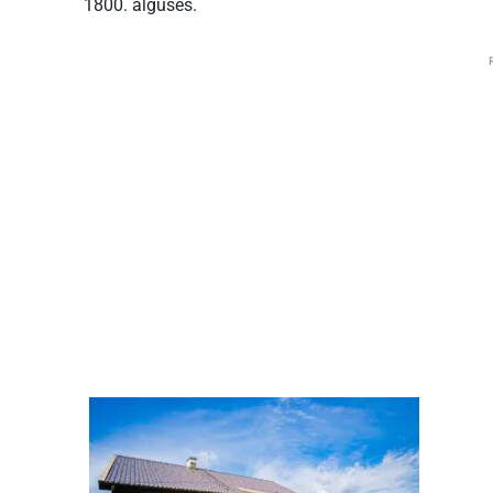
1800. alguses.