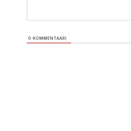
0
KOMMENTAARI