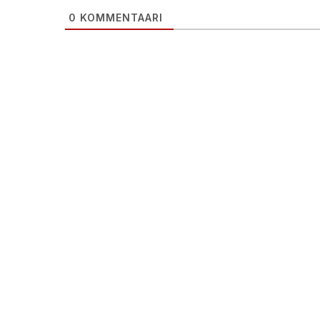
0
KOMMENTAARI