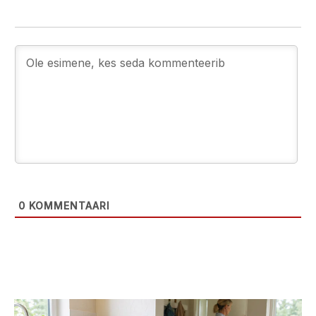
0
KOMMENTAARI