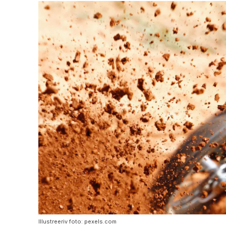
Illustreeriv foto: pexels.com