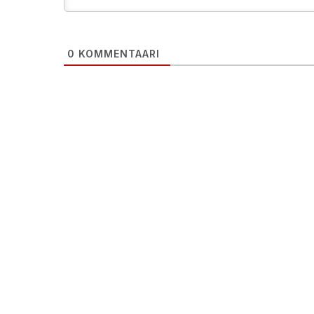
0
KOMMENTAARI