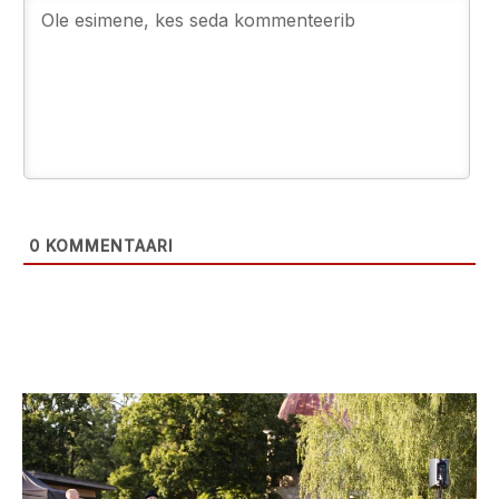
0
KOMMENTAARI