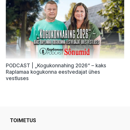
TOIMETUS