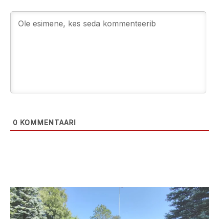
0
KOMMENTAARI