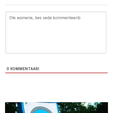
0
KOMMENTAARI