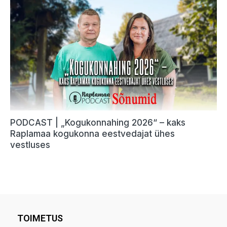
TOIMETUS