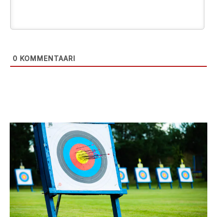
0
KOMMENTAARI